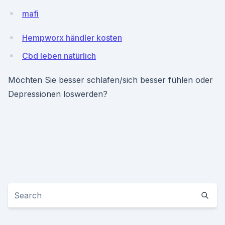
mafi
Hempworx händler kosten
Cbd leben natürlich
Möchten Sie besser schlafen/sich besser fühlen oder
Depressionen loswerden?