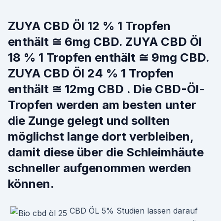
ZUYA CBD Öl 12 % 1 Tropfen
enthält ≅ 6mg CBD. ZUYA CBD Öl
18 % 1 Tropfen enthält ≅ 9mg CBD.
ZUYA CBD Öl 24 % 1 Tropfen
enthält ≅ 12mg CBD . Die CBD-Öl-
Tropfen werden am besten unter
die Zunge gelegt und sollten
möglichst lange dort verbleiben,
damit diese über die Schleimhäute
schneller aufgenommen werden
können.
CBD ÖL 5% Studien lassen darauf