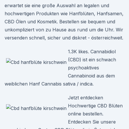
erwartet sie eine große Auswahl an legalen und
hochwertigen Produkten wie Hanfblüten, Hanfsamen,
CBD Ölen und Kosmetik. Bestellen sie bequem und
unkompliziert von zu Hause aus rund um die Uhr. Wir
versenden schnell, sicher und diskret - österreichweit.
1.3K likes. Cannabidiol
(CBD) ist ein schwach
psychoaktives
Cannabinoid aus dem
weiblichen Hanf Cannabis sativa / indica.
Jetzt entdecken
Hochwertige CBD Blüten
online bestellen.
Entdecken Sie unsere