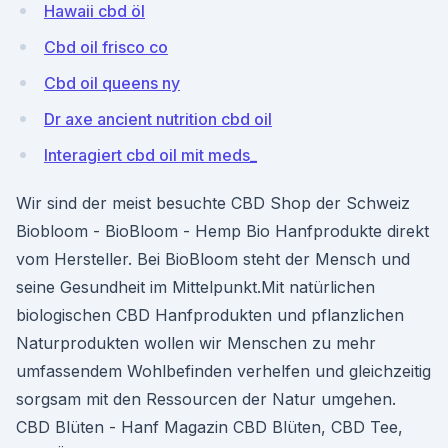
Hawaii cbd öl
Cbd oil frisco co
Cbd oil queens ny
Dr axe ancient nutrition cbd oil
Interagiert cbd oil mit meds_
Wir sind der meist besuchte CBD Shop der Schweiz
Biobloom - BioBloom - Hemp Bio Hanfprodukte direkt
vom Hersteller. Bei BioBloom steht der Mensch und
seine Gesundheit im Mittelpunkt.Mit natürlichen
biologischen CBD Hanfprodukten und pflanzlichen
Naturprodukten wollen wir Menschen zu mehr
umfassendem Wohlbefinden verhelfen und gleichzeitig
sorgsam mit den Ressourcen der Natur umgehen.
CBD Blüten - Hanf Magazin CBD Blüten, CBD Tee,