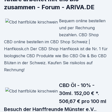
zusammen - Forum - ARIVA.DE
Bequem online bestellen
und per Rechnung
bezahlen. CBD Shop
CBD online bestellen im CBD Shop Schweiz |
Hanfkiosk.ch Der CBD Shop Hanfkiosk ist die Nr. 1 für
biologische CBD Produkte wie Bio CBD Öle & Bio CBD
Blüten in der Schweiz. Kaufen Sie risikolos auf
Rechnung!
CBD Öl - 10% -
30ml. 152,00 € *.
506,67 € pro 100 ml
Besuch der Hanffreunde Münster e.V..