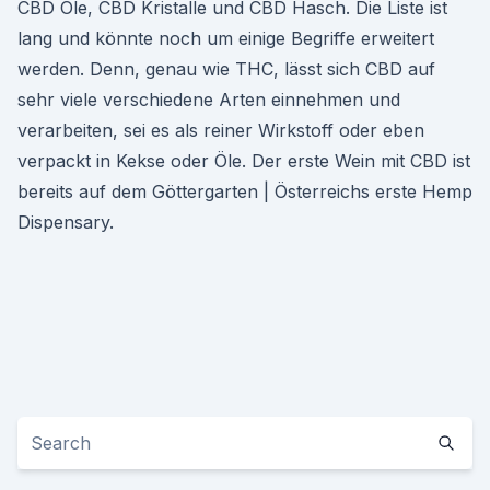
CBD Öle, CBD Kristalle und CBD Hasch. Die Liste ist
lang und könnte noch um einige Begriffe erweitert
werden. Denn, genau wie THC, lässt sich CBD auf
sehr viele verschiedene Arten einnehmen und
verarbeiten, sei es als reiner Wirkstoff oder eben
verpackt in Kekse oder Öle. Der erste Wein mit CBD ist
bereits auf dem Göttergarten | Österreichs erste Hemp
Dispensary.