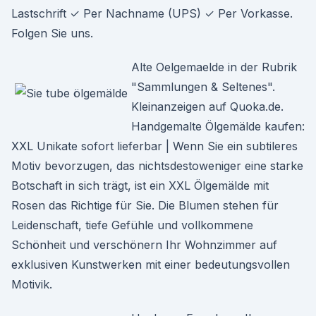
Lastschrift ✓ Per Nachname (UPS) ✓ Per Vorkasse.
Folgen Sie uns.
Alte Oelgemaelde in der Rubrik
"Sammlungen & Seltenes".
Kleinanzeigen auf Quoka.de.
Handgemalte Ölgemälde kaufen:
XXL Unikate sofort lieferbar | Wenn Sie ein subtileres
Motiv bevorzugen, das nichtsdestoweniger eine starke
Botschaft in sich trägt, ist ein XXL Ölgemälde mit
Rosen das Richtige für Sie. Die Blumen stehen für
Leidenschaft, tiefe Gefühle und vollkommene
Schönheit und verschönern Ihr Wohnzimmer auf
exklusiven Kunstwerken mit einer bedeutungsvollen
Motivik.