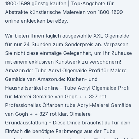
1800-1899 günstig kaufen | Top-Angebote für
Abstrakte künstlerische Malereien von 1800-1899
online entdecken bei eBay.
Wir bieten Ihnen täglich ausgewählte XXL Ölgemälde
für nur 24 Stunden zum Sonderpreis an. Verpassen
Sie nicht diese einmalige Gelegenheit, um Ihr Zuhause
mit einem exklusiven Kunstwerk zu verschönern!
Amazon.de: Tube Acryl Ölgemälde Profi für Malerei
Gemälde van Amazon.de: Küchen- und
Haushaltsartikel online - Tube Acryl Ölgemälde Profi
für Malerei Gemälde van Gogh + + 327 rot.
Professionelles Ölfarben tube Acryl-Malerei Gemälde
van Gogh + + 327 rot klar. Ölmalerei
Grundausstattung – Diese Dinge brauchst du für dein
Einfach die benötigte Farbmenge aus der Tube