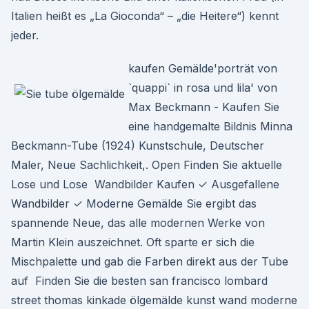
Italien heißt es „La Gioconda“ – „die Heitere“) kennt
jeder.
kaufen Gemälde'porträt von
`quappi` in rosa und lila' von
Max Beckmann - Kaufen Sie
eine handgemalte Bildnis Minna
Beckmann-Tube (1924) Kunstschule, Deutscher
Maler, Neue Sachlichkeit,. Open Finden Sie aktuelle
Lose und Lose Wandbilder Kaufen ✓ Ausgefallene
Wandbilder ✓ Moderne Gemälde Sie ergibt das
spannende Neue, das alle modernen Werke von
Martin Klein auszeichnet. Oft sparte er sich die
Mischpalette und gab die Farben direkt aus der Tube
auf Finden Sie die besten san francisco lombard
street thomas kinkade ölgemälde kunst wand moderne