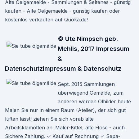
Alte Oelgemaelde - Sammlungen & Seltenes - günstig
kaufen - Alte Oelgemaelde - günstig kaufen oder
kostenlos verkaufen auf Quoka.de!
© Ute Nimpsch geb.
Mehlis, 2017 Impressum
&
DatenschutzImpressum & Datenschutz
Sept. 2015 Sammlungen
überwiegend Gemälde, zum
anderen werden Ölbilder heute
Malen Sie nur in einem Raum (Atelier), der sich gut
lüften lässt! ziehen Sie sich vorab alte
Arbeitsklamotten an: Maler-Kittel, alte Hose - auch
Sichere Zahlung. ✓ Kauf auf Rechnung ✓ Sepa-