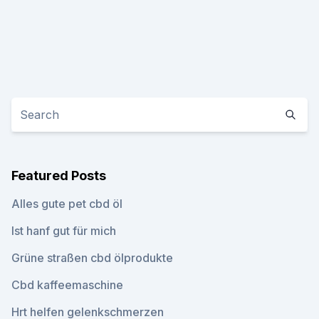
Featured Posts
Alles gute pet cbd öl
Ist hanf gut für mich
Grüne straßen cbd ölprodukte
Cbd kaffeemaschine
Hrt helfen gelenkschmerzen