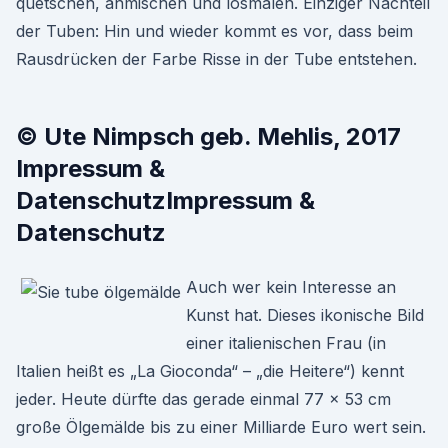
quetschen, anmischen und losmalen. Einziger Nachteil
der Tuben: Hin und wieder kommt es vor, dass beim
Rausdrücken der Farbe Risse in der Tube entstehen.
© Ute Nimpsch geb. Mehlis, 2017
Impressum &
DatenschutzImpressum &
Datenschutz
Auch wer kein Interesse an
Kunst hat. Dieses ikonische Bild
einer italienischen Frau (in
Italien heißt es „La Gioconda“ – „die Heitere“) kennt
jeder. Heute dürfte das gerade einmal 77 × 53 cm
große Ölgemälde bis zu einer Milliarde Euro wert sein.