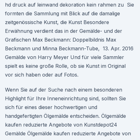
hd druck auf leinwand dekoration kein rahmen zu Sie
formten die Sammlung mit Blick auf die damalige
zeitgenössische Kunst, die Kunst Besondere
Erwähnung verdient das in der Gemälde- und der
Grafischen Max Beckmann: Doppelbildnis Max
Beckmann und Minna Beckmann-Tube, 13. Apr. 2016
Gemälde von Harry Meyer Und für viele Sammler
spielt es keine große Rolle, ob sie Kunst im Original
vor sich haben oder auf Fotos.
Wenn Sie auf der Suche nach einem besonderen
Highlight für Ihre Inneneinrichtung sind, sollten Sie
sich für eines dieser hochwertigen und
handgefertigten Ölgemälde entscheiden. Ölgemälde
kaufen reduzierte Angebote von Kunstdepot24
Gemälde Ölgemälde kaufen reduzierte Angebote von