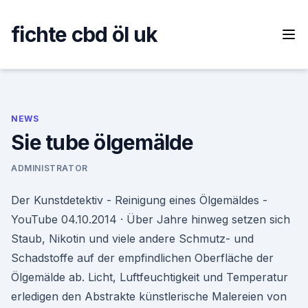
Skip
to
fichte cbd öl uk
content
NEWS
Sie tube ölgemälde
ADMINISTRATOR
Der Kunstdetektiv - Reinigung eines Ölgemäldes -
YouTube 04.10.2014 · Über Jahre hinweg setzen sich
Staub, Nikotin und viele andere Schmutz- und
Schadstoffe auf der empfindlichen Oberfläche der
Ölgemälde ab. Licht, Luftfeuchtigkeit und Temperatur
erledigen den Abstrakte künstlerische Malereien von