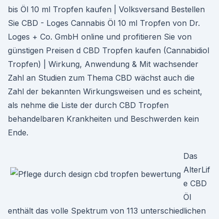
bis Öl 10 ml Tropfen kaufen | Volksversand Bestellen
Sie CBD - Loges Cannabis Öl 10 ml Tropfen von Dr.
Loges + Co. GmbH online und profitieren Sie von
günstigen Preisen d CBD Tropfen kaufen (Cannabidiol
Tropfen) | Wirkung, Anwendung & Mit wachsender
Zahl an Studien zum Thema CBD wächst auch die
Zahl der bekannten Wirkungsweisen und es scheint,
als nehme die Liste der durch CBD Tropfen
behandelbaren Krankheiten und Beschwerden kein
Ende.
Das
AlterLif
e CBD
Öl
enthält das volle Spektrum von 113 unterschiedlichen