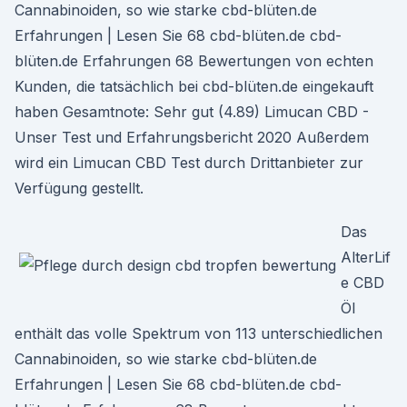
Cannabinoiden, so wie starke cbd-blüten.de
Erfahrungen | Lesen Sie 68 cbd-blüten.de cbd-
blüten.de Erfahrungen 68 Bewertungen von echten
Kunden, die tatsächlich bei cbd-blüten.de eingekauft
haben Gesamtnote: Sehr gut (4.89) Limucan CBD -
Unser Test und Erfahrungsbericht 2020 Außerdem
wird ein Limucan CBD Test durch Drittanbieter zur
Verfügung gestellt.
Das
AlterLif
e CBD
Öl
enthält das volle Spektrum von 113 unterschiedlichen
Cannabinoiden, so wie starke cbd-blüten.de
Erfahrungen | Lesen Sie 68 cbd-blüten.de cbd-