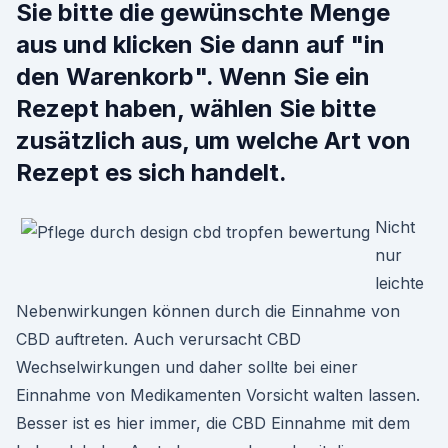
Sie bitte die gewünschte Menge
aus und klicken Sie dann auf "in
den Warenkorb". Wenn Sie ein
Rezept haben, wählen Sie bitte
zusätzlich aus, um welche Art von
Rezept es sich handelt.
Nicht
nur
leichte
Nebenwirkungen können durch die Einnahme von
CBD auftreten. Auch verursacht CBD
Wechselwirkungen und daher sollte bei einer
Einnahme von Medikamenten Vorsicht walten lassen.
Besser ist es hier immer, die CBD Einnahme mit dem