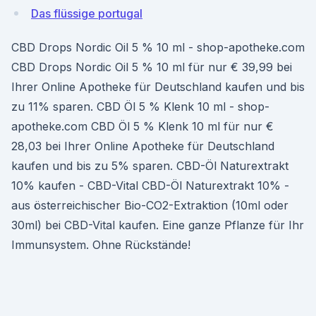
Das flüssige portugal
CBD Drops Nordic Oil 5 % 10 ml - shop-apotheke.com
CBD Drops Nordic Oil 5 % 10 ml für nur € 39,99 bei
Ihrer Online Apotheke für Deutschland kaufen und bis
zu 11% sparen. CBD Öl 5 % Klenk 10 ml - shop-
apotheke.com CBD Öl 5 % Klenk 10 ml für nur €
28,03 bei Ihrer Online Apotheke für Deutschland
kaufen und bis zu 5% sparen. CBD-Öl Naturextrakt
10% kaufen - CBD-Vital CBD-Öl Naturextrakt 10% -
aus österreichischer Bio-CO2-Extraktion (10ml oder
30ml) bei CBD-Vital kaufen. Eine ganze Pflanze für Ihr
Immunsystem. Ohne Rückstände!