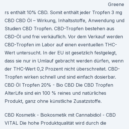
Greene
rs enthält 10% CBD. Somit enthält jeder Tropfen 3 mg
CBD CBD Öl – Wirkung, Inhaltsstoffe, Anwendung und
Studien CBD Tropfen. CBD-Tropfen bestehen aus
CBD-Öl und frei verkäuflich. Vor dem Verkauf werden
CBD-Tropfen im Labor auf einen eventuellen THC-
Wert untersucht. In der EU ist gesetzlich festgelegt,
dass sie nur in Umlauf gebracht werden dürfen, wenn
der THC-Wert 0,2 Prozent nicht überschreitet. CBD-
Tropfen wirken schnell und sind einfach dosierbar.
CBD Öl Tropfen 20% - Bio CBD Die CBD Tropfen
AlterLife sind ein 100 % reines und natürliches
Produkt, ganz ohne künstliche Zusatzstoffe.
CBD Kosmetik - Biokosmetik mit Cannabidiol - CBD
VITAL Die hohe Produktqualität wird durch die