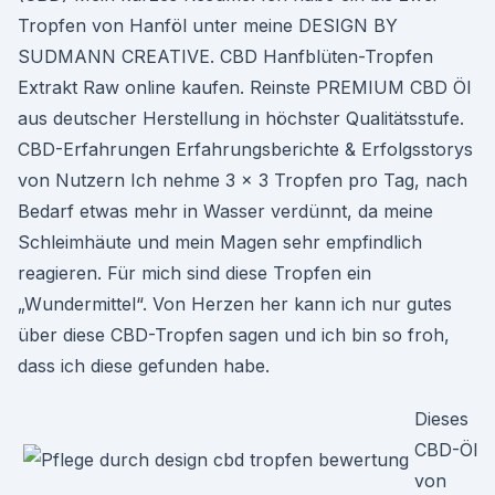
Tropfen von Hanföl unter meine DESIGN BY
SUDMANN CREATIVE. CBD Hanfblüten-Tropfen
Extrakt Raw online kaufen. Reinste PREMIUM CBD Öl
aus deutscher Herstellung in höchster Qualitätsstufe.
CBD-Erfahrungen Erfahrungsberichte & Erfolgsstorys
von Nutzern Ich nehme 3 x 3 Tropfen pro Tag, nach
Bedarf etwas mehr in Wasser verdünnt, da meine
Schleimhäute und mein Magen sehr empfindlich
reagieren. Für mich sind diese Tropfen ein
„Wundermittel“. Von Herzen her kann ich nur gutes
über diese CBD-Tropfen sagen und ich bin so froh,
dass ich diese gefunden habe.
Dieses
CBD-Öl
von