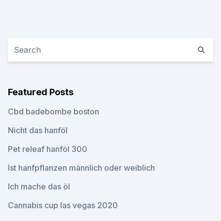
Featured Posts
Cbd badebombe boston
Nicht das hanföl
Pet releaf hanföl 300
Ist hanfpflanzen männlich oder weiblich
Ich mache das öl
Cannabis cup las vegas 2020