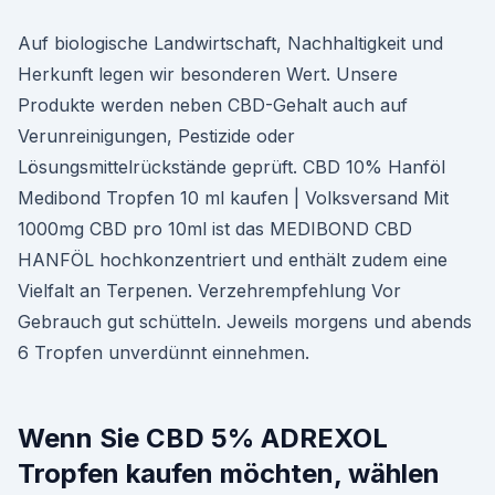
Auf biologische Landwirtschaft, Nachhaltigkeit und
Herkunft legen wir besonderen Wert. Unsere
Produkte werden neben CBD-Gehalt auch auf
Verunreinigungen, Pestizide oder
Lösungsmittelrückstände geprüft. CBD 10% Hanföl
Medibond Tropfen 10 ml kaufen | Volksversand Mit
1000mg CBD pro 10ml ist das MEDIBOND CBD
HANFÖL hochkonzentriert und enthält zudem eine
Vielfalt an Terpenen. Verzehrempfehlung Vor
Gebrauch gut schütteln. Jeweils morgens und abends
6 Tropfen unverdünnt einnehmen.
Wenn Sie CBD 5% ADREXOL
Tropfen kaufen möchten, wählen