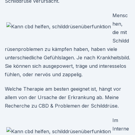
Schilddrüse verursacht.
Mensc
hen,
die mit
Schildd
rüsenproblemen zu kämpfen haben, haben viele
unterschiedliche Gefühlslagen. Je nach Krankheitsbild.
Sie können sich ausgepowert, träge und interesselos
fühlen, oder nervös und zappelig.
Welche Therapie am besten geeignet ist, hängt vor
allem von der Ursache der Erkrankung ab. Meine
Recherche zu CBD & Problemen der Schilddrüse.
Im
Interne