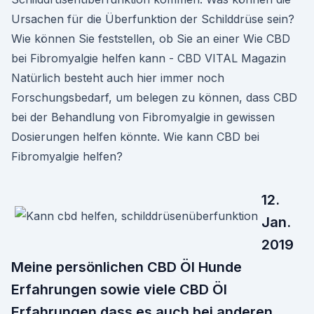
Ursachen für die Überfunktion der Schilddrüse sein?
Wie können Sie feststellen, ob Sie an einer Wie CBD
bei Fibromyalgie helfen kann - CBD VITAL Magazin
Natürlich besteht auch hier immer noch
Forschungsbedarf, um belegen zu können, dass CBD
bei der Behandlung von Fibromyalgie in gewissen
Dosierungen helfen könnte. Wie kann CBD bei
Fibromyalgie helfen?
12.
Jan.
2019
Meine persönlichen CBD Öl Hunde
Erfahrungen sowie viele CBD Öl
Erfahrungen dass es auch bei anderen