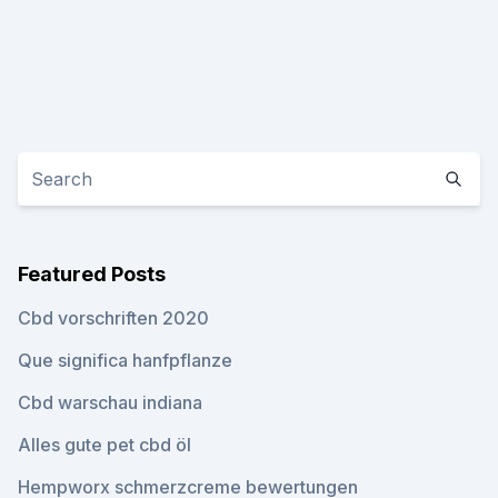
Featured Posts
Cbd vorschriften 2020
Que significa hanfpflanze
Cbd warschau indiana
Alles gute pet cbd öl
Hempworx schmerzcreme bewertungen