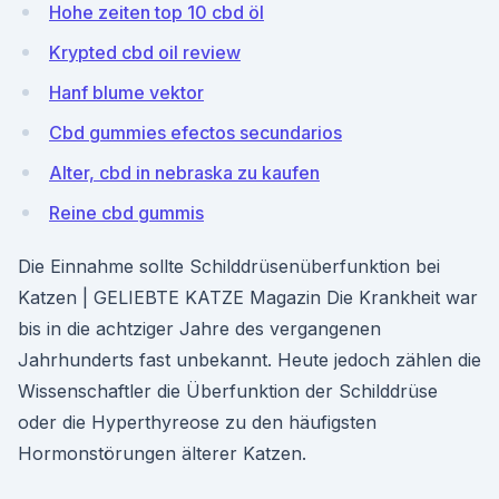
Hohe zeiten top 10 cbd öl
Krypted cbd oil review
Hanf blume vektor
Cbd gummies efectos secundarios
Alter, cbd in nebraska zu kaufen
Reine cbd gummis
Die Einnahme sollte Schilddrüsenüberfunktion bei
Katzen | GELIEBTE KATZE Magazin Die Krankheit war
bis in die achtziger Jahre des vergangenen
Jahrhunderts fast unbekannt. Heute jedoch zählen die
Wissenschaftler die Überfunktion der Schilddrüse
oder die Hyperthyreose zu den häufigsten
Hormonstörungen älterer Katzen.