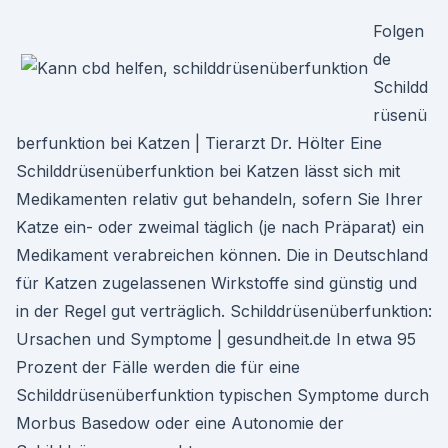
Folgen
de
Schildd
rüsenü
berfunktion bei Katzen | Tierarzt Dr. Hölter Eine
Schilddrüsenüberfunktion bei Katzen lässt sich mit
Medikamenten relativ gut behandeln, sofern Sie Ihrer
Katze ein- oder zweimal täglich (je nach Präparat) ein
Medikament verabreichen können. Die in Deutschland
für Katzen zugelassenen Wirkstoffe sind günstig und
in der Regel gut verträglich. Schilddrüsenüberfunktion:
Ursachen und Symptome | gesundheit.de In etwa 95
Prozent der Fälle werden die für eine
Schilddrüsenüberfunktion typischen Symptome durch
Morbus Basedow oder eine Autonomie der