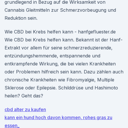
grundlegend in Bezug auf die Wirksamkeit von
Cannabis Gleitmitteln zur Schmerzvorbeugung und
Reduktion sein.
Wie CBD bei Krebs helfen kann - hanfgefluester.de
Wie CBD bei Krebs helfen kann. Bekannt ist der Hanf-
Extrakt vor allem für seine schmerzreduzierende,
entzündungshemmende, entspannende und
entkrampfende Wirkung, die bei vielen Krankheiten
oder Problemen hilfreich sein kann. Dazu zählen auch
chronische Krankheiten wie Fibromyalgie, Multiple
Sklerose oder Epilepsie. Schilddrüse und Hashimoto
heilen? Geht das?
cbd alter zu kaufen
kann ein hund hoch davon kommen, rohes gras zu
essen_