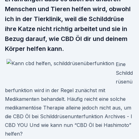
Menschen und Tieren helfen wird, obwohl
ich in der Tierklinik, weil die Schilddrüse
ihre Katze nicht richtig arbeitet und sie in
Bezug darauf, wie CBD Öl dir und deinem
Körper helfen kann.
Eine
Schildd
rüsenü
berfunktion wird in der Regel zunächst mit
Medikamenten behandelt. Häufig reicht eine solche
medikamentöse Therapie alleine jedoch nicht aus, um
die CBD Öl bei Schilddrüsenunterfunktion Archives - I
CBD YOU Und wie kann nun “CBD Öl bei Hashimoto”
helfen?