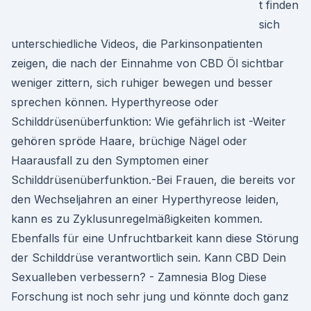
t finden
sich
unterschiedliche Videos, die Parkinsonpatienten
zeigen, die nach der Einnahme von CBD Öl sichtbar
weniger zittern, sich ruhiger bewegen und besser
sprechen können. Hyperthyreose oder
Schilddrüsenüberfunktion: Wie gefährlich ist -Weiter
gehören spröde Haare, brüchige Nägel oder
Haarausfall zu den Symptomen einer
Schilddrüsenüberfunktion.-Bei Frauen, die bereits vor
den Wechseljahren an einer Hyperthyreose leiden,
kann es zu Zyklusunregelmäßigkeiten kommen.
Ebenfalls für eine Unfruchtbarkeit kann diese Störung
der Schilddrüse verantwortlich sein. Kann CBD Dein
Sexualleben verbessern? - Zamnesia Blog Diese
Forschung ist noch sehr jung und könnte doch ganz