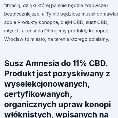
filtracją, dzięki której palenie będzie zdrowsze i
bezpieczniejsze, a Ty nie będziesz musiał odmawia
sobie Produkty konopne, olejki CBD, susz CBD,
młynki i akcesoria Oferujemy produkty konopne.
Wrocław to miasto, na terenie którego działamy.
Susz Amnesia do 11% CBD.
Produkt jest pozyskiwany z
wyselekcjonowanych,
certyfikowanych,
organicznych upraw konopi
włóknistych, wpisanych na