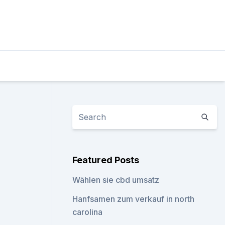
Featured Posts
Wählen sie cbd umsatz
Hanfsamen zum verkauf in north
carolina