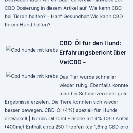
CBD Dosierung in diesem Artikel auf. Wie kann CBD
bei Tieren helfen? - Hanf Gesundheit Wie kann CBD
Ihrem Hund helfen?
CBD-Öl für den Hund:
Erfahrungsbericht über
VetCBD -
Das Tier wurde schneller
wieder ruhig. Ebenfalls konnte
man bei Schmerzen sehr gute
Ergebnisse erzielen. Die Tiere konnten sich wieder
besser bewegen. CBD-Öl (4%) speziell für Hunde
entwickelt | Nordic Oil 10ml Flasche mit 4% CBD Anteil
(400mg) Enthält circa 250 Tropfen (ca 1,6mg CBD pro