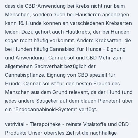
dass die CBD-Anwendung bei Krebs nicht nur beim
Menschen, sondern auch bei Haustieren anschlagen
kann 16. Hunde können an verschiedenen Krebsarten
leiden. Dazu gehört auch Hautkrebs, der bei Hunden
sogar recht häufig vorkommt. Andere Krebsarten, die
bei Hunden häufig Cannabisöl für Hunde - Eignung
und Anwendung | Cannabisöl und CBD Mehr zum
allgemeinen Sachverhalt bezüglich der
Cannabispflanze. Eignung von CBD speziell für
Hunde. Cannabisöl ist für den besten Freund des
Menschen aus dem Grund relevant, da der Hund (und
jedes andere Säugetier auf dem blauen Planeten) über
ein “Endocannabinoid-System” verfügt.
vetrivital - Tierapotheke - reinste Vitalstoffe und CBD
Produkte Unser oberstes Ziel ist die nachhaltige