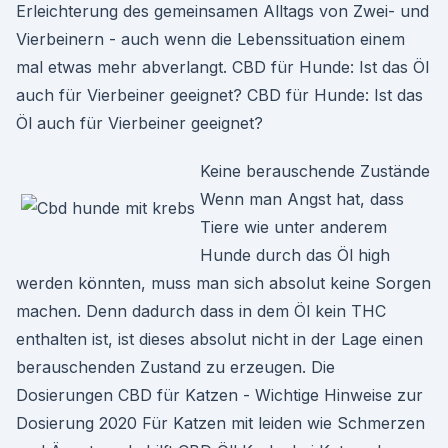
Erleichterung des gemeinsamen Alltags von Zwei- und
Vierbeinern - auch wenn die Lebenssituation einem
mal etwas mehr abverlangt. CBD für Hunde: Ist das Öl
auch für Vierbeiner geeignet? CBD für Hunde: Ist das
Öl auch für Vierbeiner geeignet?
Keine berauschende Zustände
Wenn man Angst hat, dass
Tiere wie unter anderem
Hunde durch das Öl high
werden könnten, muss man sich absolut keine Sorgen
machen. Denn dadurch dass in dem Öl kein THC
enthalten ist, ist dieses absolut nicht in der Lage einen
berauschenden Zustand zu erzeugen. Die
Dosierungen CBD für Katzen - Wichtige Hinweise zur
Dosierung 2020 Für Katzen mit leiden wie Schmerzen