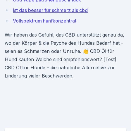
Ist das besser für schmerz als cbd
Vollspektrum hanfkonzentrat
Wir haben das Gefühl, das CBD unterstützt genau da,
wo der Körper & die Psyche des Hundes Bedarf hat –
seien es Schmerzen oder Unruhe. 👏 CBD Öl für
Hund kaufen Welche sind empfehlenswert? [Test]
CBD Öl für Hunde – die natürliche Alternative zur
Linderung vieler Beschwerden.