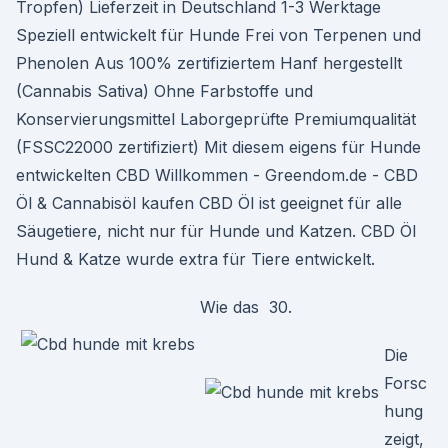
Tropfen) Lieferzeit in Deutschland 1-3 Werktage
Speziell entwickelt für Hunde Frei von Terpenen und
Phenolen Aus 100% zertifiziertem Hanf hergestellt
(Cannabis Sativa) Ohne Farbstoffe und
Konservierungsmittel Laborgeprüfte Premiumqualität
(FSSC22000 zertifiziert) Mit diesem eigens für Hunde
entwickelten CBD Willkommen - Greendom.de - CBD
Öl & Cannabisöl kaufen CBD Öl ist geeignet für alle
Säugetiere, nicht nur für Hunde und Katzen. CBD Öl
Hund & Katze wurde extra für Tiere entwickelt.
Wie das 30.
Die
Forsc
hung
zeigt,