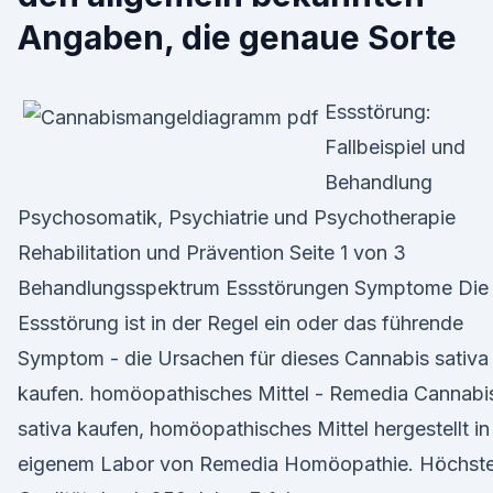
Angaben, die genaue Sorte
Essstörung:
Fallbeispiel und
Behandlung
Psychosomatik, Psychiatrie und Psychotherapie
Rehabilitation und Prävention Seite 1 von 3
Behandlungsspektrum Essstörungen Symptome Die
Essstörung ist in der Regel ein oder das führende
Symptom - die Ursachen für dieses Cannabis sativa
kaufen. homöopathisches Mittel - Remedia Cannabi
sativa kaufen, homöopathisches Mittel hergestellt in
eigenem Labor von Remedia Homöopathie. Höchst