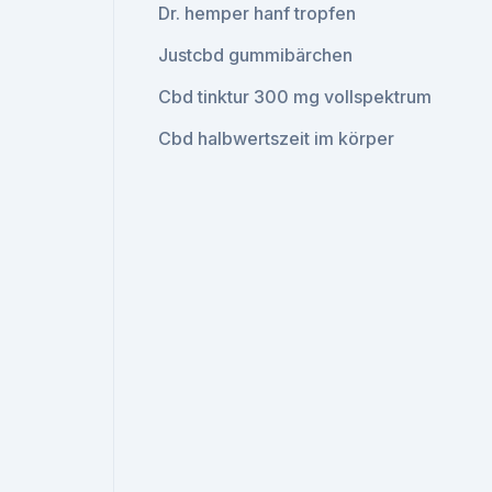
Dr. hemper hanf tropfen
Justcbd gummibärchen
Cbd tinktur 300 mg vollspektrum
Cbd halbwertszeit im körper