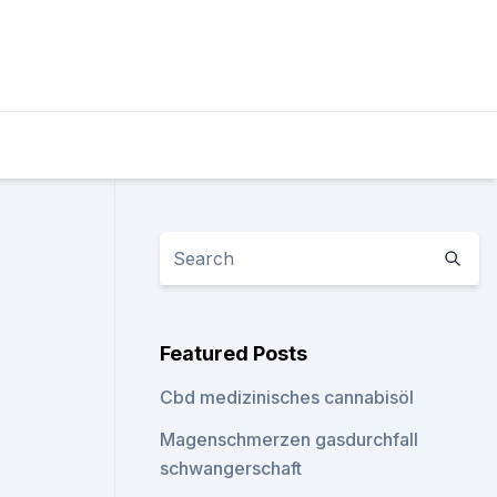
Featured Posts
Cbd medizinisches cannabisöl
Magenschmerzen gasdurchfall
schwangerschaft