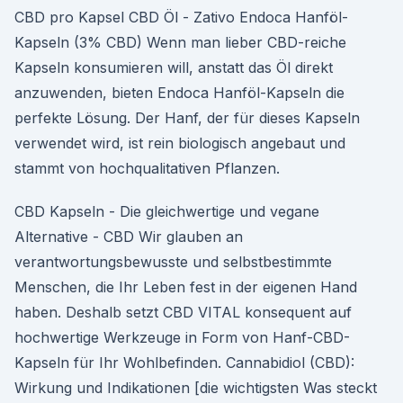
CBD pro Kapsel CBD Öl - Zativo Endoca Hanföl-
Kapseln (3% CBD) Wenn man lieber CBD-reiche
Kapseln konsumieren will, anstatt das Öl direkt
anzuwenden, bieten Endoca Hanföl-Kapseln die
perfekte Lösung. Der Hanf, der für dieses Kapseln
verwendet wird, ist rein biologisch angebaut und
stammt von hochqualitativen Pflanzen.
CBD Kapseln - Die gleichwertige und vegane
Alternative - CBD Wir glauben an
verantwortungsbewusste und selbstbestimmte
Menschen, die Ihr Leben fest in der eigenen Hand
haben. Deshalb setzt CBD VITAL konsequent auf
hochwertige Werkzeuge in Form von Hanf-CBD-
Kapseln für Ihr Wohlbefinden. Cannabidiol (CBD):
Wirkung und Indikationen [die wichtigsten Was steckt