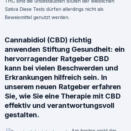
THC sind die unbestäubten Blüten der weiblichen
Sativa Diese Tests dürfen allerdings nicht als
Beweismittel genutzt werden.
Cannabidiol (CBD) richtig
anwenden Stiftung Gesundheit: ein
hervorragender Ratgeber CBD
kann bei vielen Beschwerden und
Erkrankungen hilfreich sein. In
unserem neuen Ratgeber erfahren
Sie, wie Sie eine Therapie mit CBD
effektiv und verantwortungsvoll
gestalten.
Am besten wirkt das