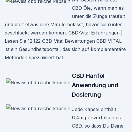
CBD Öle, wenn man es
unter die Zunge träufelt
und dort etwas eine Minute belässt, bevor sie runter
geschluckt werden können. CBD-Vital Erfahrungen |
Lesen Sie 12.122 CBD-Vital Bewertungen CBD VITAL
ist ein Gesundheitsportal, das sich auf komplementäre
Methoden spezialisiert hat.
CBD Hanföl -
Anwendung und
Dosierung
Jede Kapsel enthält
6,4mg unverfälschtes
CBD, so dass Du Deine