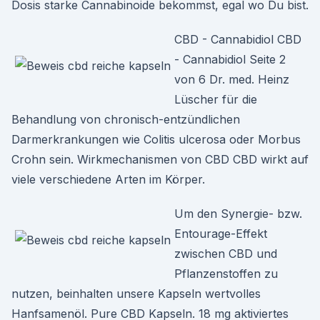
Dosis starke Cannabinoide bekommst, egal wo Du bist.
CBD - Cannabidiol CBD
- Cannabidiol Seite 2
von 6 Dr. med. Heinz
Lüscher für die
Behandlung von chronisch-entzündlichen
Darmerkrankungen wie Colitis ulcerosa oder Morbus
Crohn sein. Wirkmechanismen von CBD CBD wirkt auf
viele verschiedene Arten im Körper.
Um den Synergie- bzw.
Entourage-Effekt
zwischen CBD und
Pflanzenstoffen zu
nutzen, beinhalten unsere Kapseln wertvolles
Hanfsamenöl. Pure CBD Kapseln. 18 mg aktiviertes