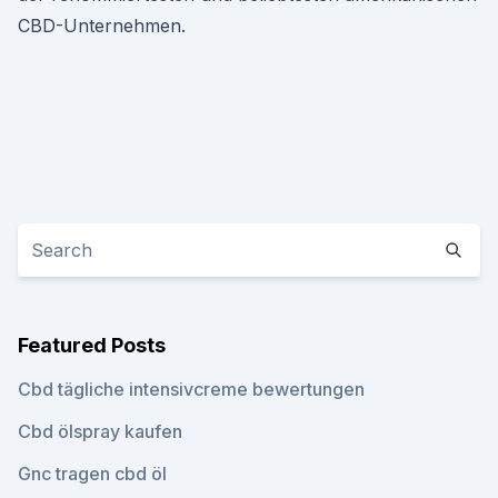
CBD-Unternehmen.
Featured Posts
Cbd tägliche intensivcreme bewertungen
Cbd ölspray kaufen
Gnc tragen cbd öl