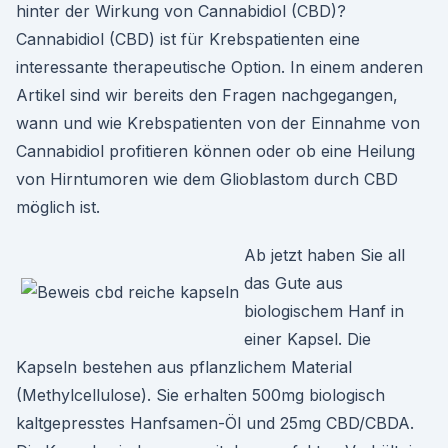
hinter der Wirkung von Cannabidiol (CBD)?
Cannabidiol (CBD) ist für Krebspatienten eine
interessante therapeutische Option. In einem anderen
Artikel sind wir bereits den Fragen nachgegangen,
wann und wie Krebspatienten von der Einnahme von
Cannabidiol profitieren können oder ob eine Heilung
von Hirntumoren wie dem Glioblastom durch CBD
möglich ist.
Ab jetzt haben Sie all
das Gute aus
biologischem Hanf in
einer Kapsel. Die
Kapseln bestehen aus pflanzlichem Material
(Methylcellulose). Sie erhalten 500mg biologisch
kaltgepresstes Hanfsamen-Öl und 25mg CBD/CBDA.