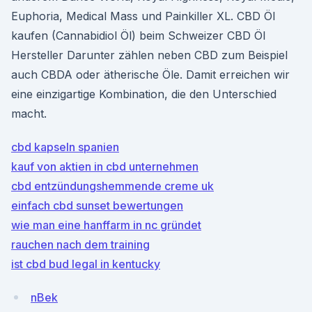
Euphoria, Medical Mass und Painkiller XL. CBD Öl
kaufen (Cannabidiol Öl) beim Schweizer CBD Öl
Hersteller Darunter zählen neben CBD zum Beispiel
auch CBDA oder ätherische Öle. Damit erreichen wir
eine einzigartige Kombination, die den Unterschied
macht.
cbd kapseln spanien
kauf von aktien in cbd unternehmen
cbd entzündungshemmende creme uk
einfach cbd sunset bewertungen
wie man eine hanffarm in nc gründet
rauchen nach dem training
ist cbd bud legal in kentucky
nBek