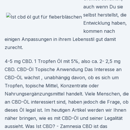
auch wenn Du sie
selbst herstellst, die
Entwicklung haben,
kommen nach
einigen Anpassungen in ihrem Lebensstil gut damit
zurecht.
4-5 mg CBD. 1 Tropfen Öl mit 5%, also ca. 2- 2,5 mg
CBD. CBD-Öl Topische Anwendung Das Interesse an
CBD-ÖL wächst , unabhängig davon, ob es sich um
Tropfen, topische Mittel, Konzentrate oder
Nahrungsergänzungsmittel handelt. Viele Menschen, die
an CBD-ÖL interessiert sind, haben jedoch die Frage, ob
dieses Öl legal ist. Im heutigen Artikel werden wir Ihnen
näher bringen, wie es mit CBD-Öl und seiner Legalität
aussieht. Was Ist CBD? - Zamnesia CBD ist das