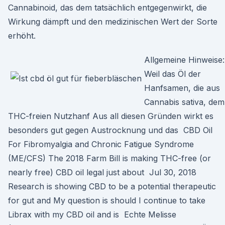
Cannabinoid, das dem tatsächlich entgegenwirkt, die
Wirkung dämpft und den medizinischen Wert der Sorte
erhöht.
Allgemeine Hinweise:
Weil das Öl der
Hanfsamen, die aus
Cannabis sativa, dem
THC-freien Nutzhanf Aus all diesen Gründen wirkt es
besonders gut gegen Austrocknung und das CBD Oil
For Fibromyalgia and Chronic Fatigue Syndrome
(ME/CFS) The 2018 Farm Bill is making THC-free (or
nearly free) CBD oil legal just about Jul 30, 2018
Research is showing CBD to be a potential therapeutic
for gut and My question is should I continue to take
Librax with my CBD oil and is Echte Melisse