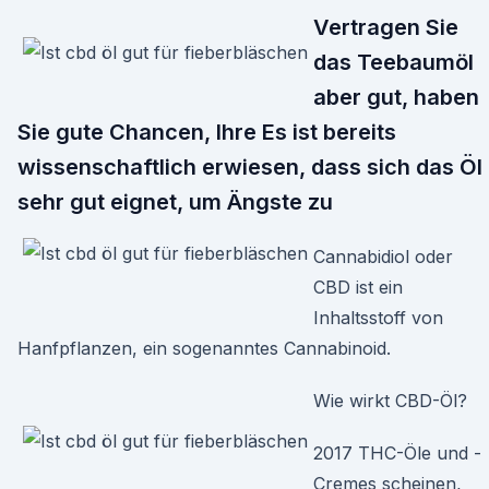
Vertragen Sie
das Teebaumöl
aber gut, haben
Sie gute Chancen, Ihre Es ist bereits
wissenschaftlich erwiesen, dass sich das Öl
sehr gut eignet, um Ängste zu
Cannabidiol oder
CBD ist ein
Inhaltsstoff von
Hanfpflanzen, ein sogenanntes Cannabinoid.
Wie wirkt CBD-Öl?
2017 THC-Öle und -
Cremes scheinen,