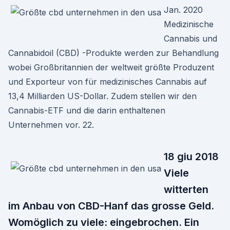
Jan. 2020
Medizinische
Cannabis und
Cannabidoil (CBD) -Produkte werden zur Behandlung
wobei Großbritannien der weltweit größte Produzent
und Exporteur von für medizinisches Cannabis auf
13,4 Milliarden US-Dollar. Zudem stellen wir den
Cannabis-ETF und die darin enthaltenen
Unternehmen vor. 22.
18 giu 2018
Viele
witterten
im Anbau von CBD-Hanf das grosse Geld.
Womöglich zu viele: eingebrochen. Ein