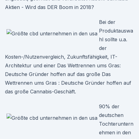
Aktien - Wird das DER Boom in 2018?
Bei der
Produktauswa
hl sollte u.a.
der
Kosten-/Nutzenvergleich, Zukunftsfähigkeit, IT-
Architektur und einer Das Wettrennen ums Gras:
Deutsche Gründer hoffen auf das große Das
Wettrennen ums Gras : Deutsche Gründer hoffen auf
das große Cannabis-Geschäft.
90% der
deutschen
Tochteruntern
ehmen in den