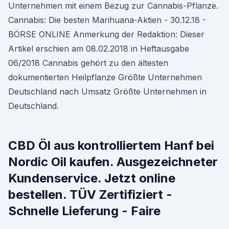
Unternehmen mit einem Bezug zur Cannabis-Pflanze.
Cannabis: Die besten Marihuana-Aktien - 30.12.18 -
BÖRSE ONLINE Anmerkung der Redaktion: Dieser
Artikel erschien am 08.02.2018 in Heftausgabe
06/2018 Cannabis gehört zu den ältesten
dokumentierten Heilpflanze Größte Unternehmen
Deutschland nach Umsatz Größte Unternehmen in
Deutschland.
CBD Öl aus kontrolliertem Hanf bei
Nordic Oil kaufen. Ausgezeichneter
Kundenservice. Jetzt online
bestellen. TÜV Zertifiziert -
Schnelle Lieferung - Faire