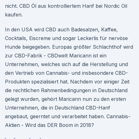
nicht. CBD Öl aus kontrolliertem Hanf bei Nordic Oil
kaufen.
In den USA wird CBD auch Badesalzen, Kaffee,
Cocktails, Eiscreme und sogar Leckerlis für nervöse
Hunde beigegeben. Europas größter Schlachthof wird
zur CBD-Fabrik - CBDwelt Maricann ist ein
Unternehmen, welches sich auf die Herstellung und
den Vertrieb von Cannabis- und insbesondere CBD-
Produkten spezialisiert hat. Nachdem vor einiger Zeit
die rechtlichen Rahmenbedingungen in Deutschland
gelegt wurden, gehört Maricann nun zu den ersten
Unternehmen, die in Deutschland CBD-Hanf
angebaut, geerntet und verarbeitet haben. Cannabis-
Aktien - Wird das DER Boom in 2018?