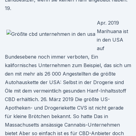
19.
Apr. 2019
Marihuana ist
in den USA
auf
Bundesebene noch immer verboten, Ein
kalifornisches Unternehmen zum Beispiel, das sich um
den mit mehr als 26 000 Angestellten die größte
Autohauskette der USA: Selbst in der Drogerie sind
Öle mit dem vermeintlich gesunden Hanf-Inhaltsstoff
CBD erhältlich. 26. März 2019 Die größte US-
Apotheken- und Drogeriekette CVS ist nicht gerade
für kleine Brötchen bekannt. So hatte Das in
Massachusetts ansässige Cannabis-Unternehmen
bietet Aber so einfach ist es für CBD-Anbieter doch