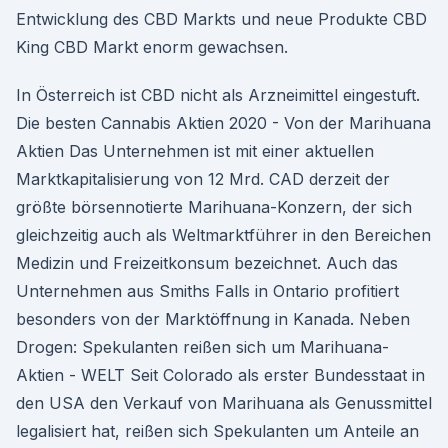
Entwicklung des CBD Markts und neue Produkte CBD
King CBD Markt enorm gewachsen.
In Österreich ist CBD nicht als Arzneimittel eingestuft.
Die besten Cannabis Aktien 2020 - Von der Marihuana
Aktien Das Unternehmen ist mit einer aktuellen
Marktkapitalisierung von 12 Mrd. CAD derzeit der
größte börsennotierte Marihuana-Konzern, der sich
gleichzeitig auch als Weltmarktführer in den Bereichen
Medizin und Freizeitkonsum bezeichnet. Auch das
Unternehmen aus Smiths Falls in Ontario profitiert
besonders von der Marktöffnung in Kanada. Neben
Drogen: Spekulanten reißen sich um Marihuana-
Aktien - WELT Seit Colorado als erster Bundesstaat in
den USA den Verkauf von Marihuana als Genussmittel
legalisiert hat, reißen sich Spekulanten um Anteile an