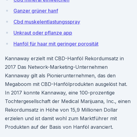
Ganzer grüner hanf
Cbd muskelentlastungsspray
Unkraut oder pflanze app
Hanföl für haar mit geringer porosität
Kannaway erzielt mit CBD-Hanföl Rekordumsatz in
2017 Das Network-Marketing-Unternehmen
Kannaway gilt als Pionierunternehmen, das den
Megaboom mit CBD-Hanfölprodukten ausgelöst hat.
In 2017 konnte Kannaway, eine 100-prozentige
Tochtergesellschaft der Medical Marijuana, Inc., einen
Rekordumsatz in Höhe von 15,9 Millionen Dollar
erzielen und ist damit wohl zum Marktführer mit
Produkten auf der Basis von Hanföl avanciert.