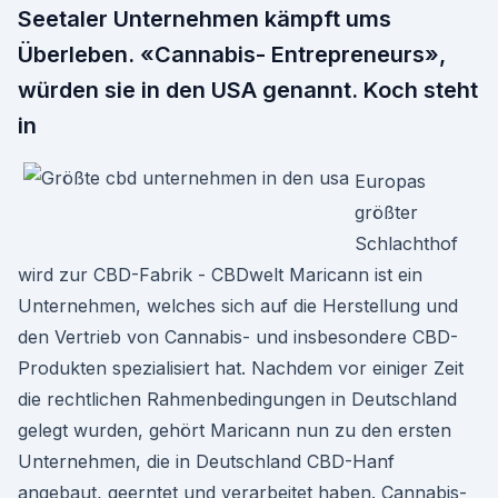
Seetaler Unternehmen kämpft ums
Überleben. «Cannabis- Entrepreneurs»,
würden sie in den USA genannt. Koch steht
in
Europas
größter
Schlachthof
wird zur CBD-Fabrik - CBDwelt Maricann ist ein
Unternehmen, welches sich auf die Herstellung und
den Vertrieb von Cannabis- und insbesondere CBD-
Produkten spezialisiert hat. Nachdem vor einiger Zeit
die rechtlichen Rahmenbedingungen in Deutschland
gelegt wurden, gehört Maricann nun zu den ersten
Unternehmen, die in Deutschland CBD-Hanf
angebaut, geerntet und verarbeitet haben. Cannabis-