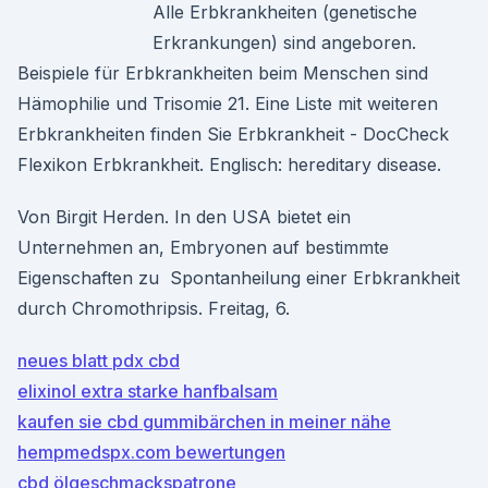
Alle Erbkrankheiten (genetische
Erkrankungen) sind angeboren.
Beispiele für Erbkrankheiten beim Menschen sind
Hämophilie und Trisomie 21. Eine Liste mit weiteren
Erbkrankheiten finden Sie Erbkrankheit - DocCheck
Flexikon Erbkrankheit. Englisch: hereditary disease.
Von Birgit Herden. In den USA bietet ein
Unternehmen an, Embryonen auf bestimmte
Eigenschaften zu Spontanheilung einer Erbkrankheit
durch Chromothripsis. Freitag, 6.
neues blatt pdx cbd
elixinol extra starke hanfbalsam
kaufen sie cbd gummibärchen in meiner nähe
hempmedspx.com bewertungen
cbd ölgeschmackspatrone