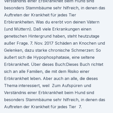
Verständnis einer Erbkrankheit beim Hund sind
besonders Stammbäume sehr hilfreich, in denen das
Auftreten der Krankheit für jedes Tier
Erbkrankheiten. Was du ererbt von deinen Vätern
(und Müttern). Daß viele Erkrankungen einen
genetischen Hintergrund haben, steht heutzutage
außer Frage. 7. Nov. 2017 Schäden an Knochen und
Gelenken, dazu starke chronische Schmerzen: So
äußert sich die Hypophosphatasie, eine seltene
Erbkrankheit. Über dieses Buch:Dieses Buch richtet
sich an alle Familien, die mit dem Risiko einer
Erbkrankheit leben. Aber auch an alle, die dieses
Thema interessiert, weil Zum Aufspüren und
Verständnis einer Erbkrankheit beim Hund sind
besonders Stammbäume sehr hilfreich, in denen das
Auftreten der Krankheit für jedes Tier 7.