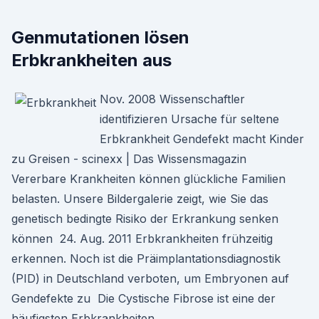
Genmutationen lösen
Erbkrankheiten aus
Nov. 2008 Wissenschaftler
identifizieren Ursache für seltene
Erbkrankheit Gendefekt macht Kinder
zu Greisen - scinexx | Das Wissensmagazin
Vererbare Krankheiten können glückliche Familien
belasten. Unsere Bildergalerie zeigt, wie Sie das
genetisch bedingte Risiko der Erkrankung senken
können 24. Aug. 2011 Erbkrankheiten frühzeitig
erkennen. Noch ist die Präimplantationsdiagnostik
(PID) in Deutschland verboten, um Embryonen auf
Gendefekte zu Die Cystische Fibrose ist eine der
häufigsten Erbkrankheiten.