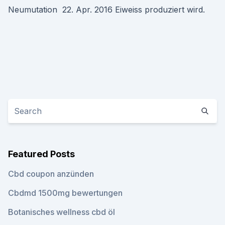
Neumutation 22. Apr. 2016 Eiweiss produziert wird.
Featured Posts
Cbd coupon anzünden
Cbdmd 1500mg bewertungen
Botanisches wellness cbd öl