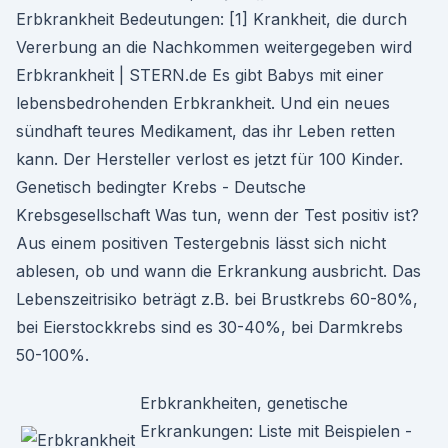
Erbkrankheit Bedeutungen: [1] Krankheit, die durch
Vererbung an die Nachkommen weitergegeben wird
Erbkrankheit | STERN.de Es gibt Babys mit einer
lebensbedrohenden Erbkrankheit. Und ein neues
sündhaft teures Medikament, das ihr Leben retten
kann. Der Hersteller verlost es jetzt für 100 Kinder.
Genetisch bedingter Krebs - Deutsche
Krebsgesellschaft Was tun, wenn der Test positiv ist?
Aus einem positiven Testergebnis lässt sich nicht
ablesen, ob und wann die Erkrankung ausbricht. Das
Lebenszeitrisiko beträgt z.B. bei Brustkrebs 60-80%,
bei Eierstockkrebs sind es 30-40%, bei Darmkrebs
50-100%.
Erbkrankheiten, genetische
Erkrankungen: Liste mit Beispielen -