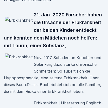
21. Jan. 2020 Forscher haben
die Ursache der Erbkrankheit
der beiden Kinder entdeckt
und konnten dem Mädchen noch helfen:
mit Taurin, einer Substanz,
Nov. 2017 Schäden an Knochen und
Gelenken, dazu starke chronische
Schmerzen: So äußert sich die
Hypophosphatasie, eine seltene Erbkrankheit. Über
dieses Buch:Dieses Buch richtet sich an alle Familien,
die mit dem Risiko einer Erbkrankheit leben.
Erbkrankheit | Übersetzung Englisch-