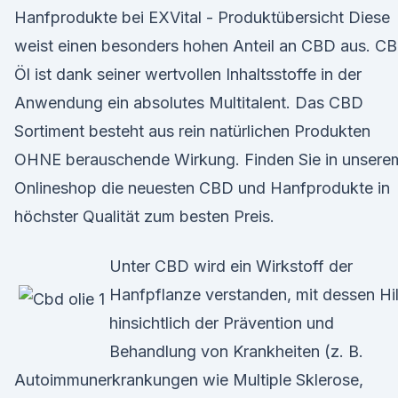
Hanfprodukte bei EXVital - Produktübersicht Diese
weist einen besonders hohen Anteil an CBD aus. C
Öl ist dank seiner wertvollen Inhaltsstoffe in der
Anwendung ein absolutes Multitalent. Das CBD
Sortiment besteht aus rein natürlichen Produkten
OHNE berauschende Wirkung. Finden Sie in unsere
Onlineshop die neuesten CBD und Hanfprodukte in
höchster Qualität zum besten Preis.
Unter CBD wird ein Wirkstoff der
Hanfpflanze verstanden, mit dessen Hil
hinsichtlich der Prävention und
Behandlung von Krankheiten (z. B.
Autoimmunerkrankungen wie Multiple Sklerose,