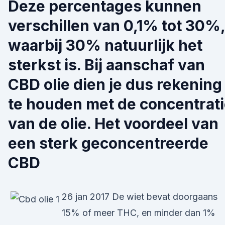
Deze percentages kunnen
verschillen van 0,1% tot 30%,
waarbij 30% natuurlijk het
sterkst is. Bij aanschaf van
CBD olie dien je dus rekening
te houden met de concentrat
van de olie. Het voordeel van
een sterk geconcentreerde
CBD
26 jan 2017 De wiet bevat doorgaans
15% of meer THC, en minder dan 1%