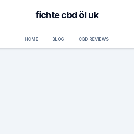
fichte cbd öl uk
HOME
BLOG
CBD REVIEWS