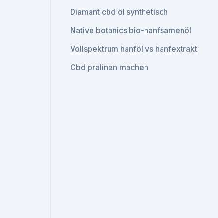
Diamant cbd öl synthetisch
Native botanics bio-hanfsamenöl
Vollspektrum hanföl vs hanfextrakt
Cbd pralinen machen