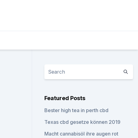
Featured Posts
Bester high tea in perth cbd
Texas cbd gesetze können 2019
Macht cannabisöl ihre augen rot