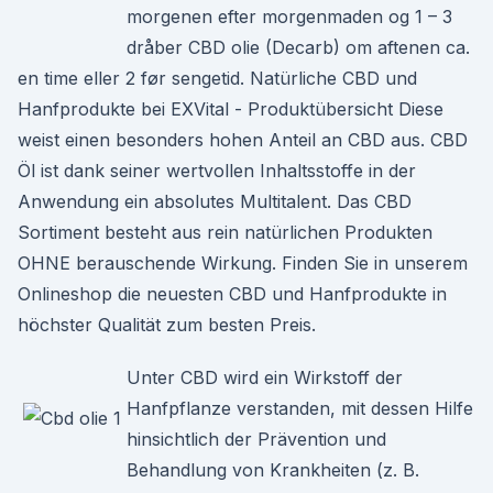
morgenen efter morgenmaden og 1 – 3
dråber CBD olie (Decarb) om aftenen ca.
en time eller 2 før sengetid. Natürliche CBD und
Hanfprodukte bei EXVital - Produktübersicht Diese
weist einen besonders hohen Anteil an CBD aus. CBD
Öl ist dank seiner wertvollen Inhaltsstoffe in der
Anwendung ein absolutes Multitalent. Das CBD
Sortiment besteht aus rein natürlichen Produkten
OHNE berauschende Wirkung. Finden Sie in unserem
Onlineshop die neuesten CBD und Hanfprodukte in
höchster Qualität zum besten Preis.
Unter CBD wird ein Wirkstoff der
Hanfpflanze verstanden, mit dessen Hilfe
hinsichtlich der Prävention und
Behandlung von Krankheiten (z. B.