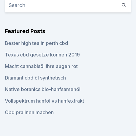
Featured Posts
Bester high tea in perth cbd
Texas cbd gesetze können 2019
Macht cannabisöl ihre augen rot
Diamant cbd öl synthetisch
Native botanics bio-hanfsamenöl
Vollspektrum hanföl vs hanfextrakt
Cbd pralinen machen