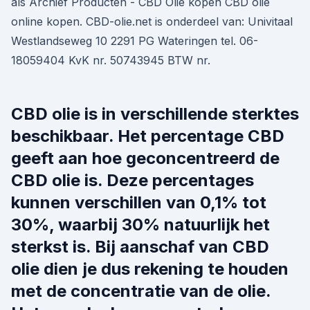
als Archief Producten - CBD Olie kopen CBD olie
online kopen. CBD-olie.net is onderdeel van: Univitaal
Westlandseweg 10 2291 PG Wateringen tel. 06-
18059404 KvK nr. 50743945 BTW nr.
CBD olie is in verschillende sterktes
beschikbaar. Het percentage CBD
geeft aan hoe geconcentreerd de
CBD olie is. Deze percentages
kunnen verschillen van 0,1% tot
30%, waarbij 30% natuurlijk het
sterkst is. Bij aanschaf van CBD
olie dien je dus rekening te houden
met de concentratie van de olie.