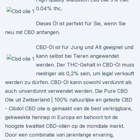
0.04% thc.
Dieses Öl ist perfekt für Sie, wenn Sie
neu mit CBD anfangen.
CBD-Öl ist für Jung und Alt geeignet und
kann selbst bei Tieren angewendet
werden. Der THC-Gehalt in CBD-Öl muss
niedriger als 0,2% sein, um legal verkauft
werden zu dürfen. CBD-Öl kann sowohl verdünnt als
auch unverdünnt verwendet werden. Die Pure CBD
Olie uit Zwitserland | 100% natuurlijke en geteste CBD
- Cibdol CBD olie is gemaakt van de best verkrijgbare,
gekweekte hennep in Europa en behoort tot de
hoogste kwaliteit CBD-oliën op de mondiale markt.
Door een combinatie van jarenlange ervaring,