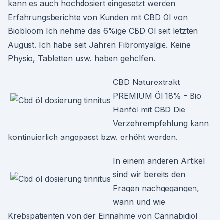
kann es auch hochdosiert eingesetzt werden
Erfahrungsberichte von Kunden mit CBD Öl von
Biobloom Ich nehme das 6%ige CBD Öl seit letzten
August. Ich habe seit Jahren Fibromyalgie. Keine
Physio, Tabletten usw. haben geholfen.
CBD Naturextrakt
PREMIUM Öl 18% - Bio
Hanföl mit CBD Die
Verzehrempfehlung kann
kontinuierlich angepasst bzw. erhöht werden.
In einem anderen Artikel
sind wir bereits den
Fragen nachgegangen,
wann und wie
Krebspatienten von der Einnahme von Cannabidiol