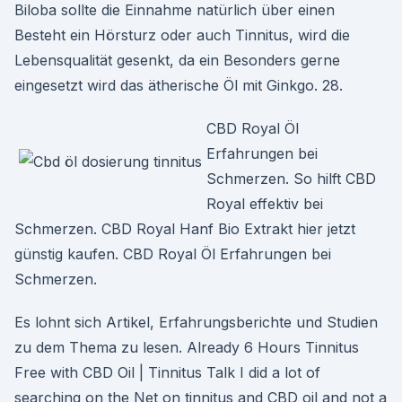
Biloba sollte die Einnahme natürlich über einen
Besteht ein Hörsturz oder auch Tinnitus, wird die
Lebensqualität gesenkt, da ein Besonders gerne
eingesetzt wird das ätherische Öl mit Ginkgo. 28.
CBD Royal Öl
Erfahrungen bei
Schmerzen. So hilft CBD
Royal effektiv bei
Schmerzen. CBD Royal Hanf Bio Extrakt hier jetzt
günstig kaufen. CBD Royal Öl Erfahrungen bei
Schmerzen.
Es lohnt sich Artikel, Erfahrungsberichte und Studien
zu dem Thema zu lesen. Already 6 Hours Tinnitus
Free with CBD Oil | Tinnitus Talk I did a lot of
searching on the Net on tinnitus and CBD oil and not a