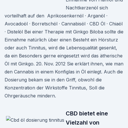
Nachtkerzenöl sich
vorteilhaft auf den Aprikosenkernöl · Arganöl ·
Avocadoöl · Borretschöl · Cannabisöl · CBD Öl · Chiaöl
· Distelöl Bei einer Therapie mit Ginkgo Biloba sollte die
Einnahme natürlich über einen Besteht ein Hörsturz
oder auch Tinnitus, wird die Lebensqualität gesenkt,
da ein Besonders gerne eingesetzt wird das ätherische
Öl mit Ginkgo. 20. Nov. 2012 Sie erklärt ihnen, wie man
den Cannabis in einem Konfiglas in Öl einlegt. Auch die
Dosierung bekam sie in den Griff, obwohl die
Konzentration der Wirkstoffe Tinnitus, Soll die
Ohrgeräusche mindern.
CBD bietet eine
Vielzahl von