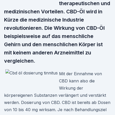
therapeutischen und
medizinischen Vorteilen. CBD-Öl wird in
Kürze die medizinische Industrie
revolutionieren. Die Wirkung von CBD-Öl
beispielsweise auf das menschliche
Gehirn und den menschlichen Körper ist
mit keinem anderen Arzneimittel zu
vergleichen.
Mit der Einnahme von
CBD kann also die
Wirkung der
körpereigenen Substanzen verlängert und verstärkt
werden. Dosierung von CBD. CBD ist bereits ab Dosen
von 10 bis 40 mg wirksam. Je nach Behandlungsziel