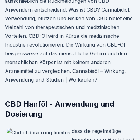
ausschließlich die Rückmeldungen von CBD
Anwendern entscheidend. Was ist CBD? Cannabidiol,
Verwendung, Nutzen und Risiken von CBD bietet eine
Vielzahl von therapeutischen und medizinischen
Vorteilen. CBD-Öl wird in Kürze die medizinische
Industrie revolutionieren. Die Wirkung von CBD-Öl
beispielsweise auf das menschliche Gehirn und den
menschlichen Körper ist mit keinem anderen
Arzneimittel zu vergleichen. Cannabisöl – Wirkung,
Anwendung und Studien | Wo kaufen?
CBD Hanföl - Anwendung und
Dosierung
dass die regelmäßige
Einnahme von Hanföl und