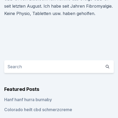
seit letzten August. Ich habe seit Jahren Fibromyalgie.
Keine Physio, Tabletten usw. haben geholfen.
Featured Posts
Hanf hanf hurra burnaby
Colorado heilt cbd schmerzcreme