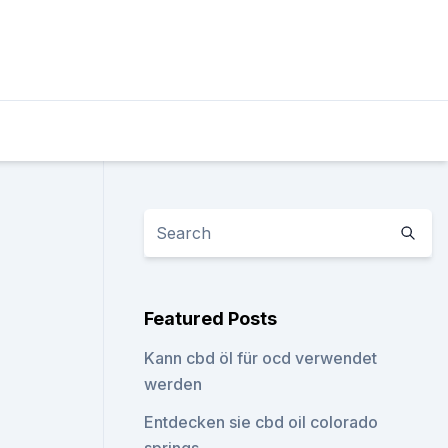
Featured Posts
Kann cbd öl für ocd verwendet
werden
Entdecken sie cbd oil colorado