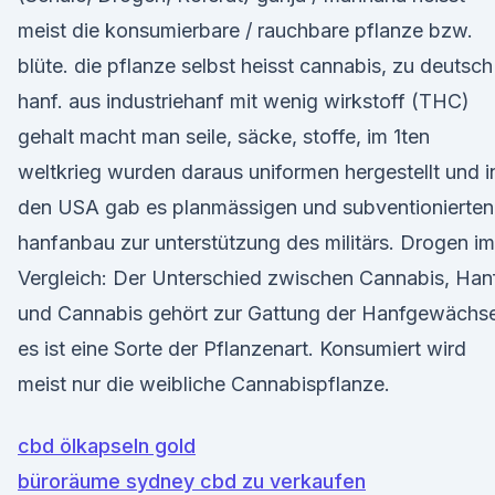
meist die konsumierbare / rauchbare pflanze bzw.
blüte. die pflanze selbst heisst cannabis, zu deutsch
hanf. aus industriehanf mit wenig wirkstoff (THC)
gehalt macht man seile, säcke, stoffe, im 1ten
weltkrieg wurden daraus uniformen hergestellt und i
den USA gab es planmässigen und subventionierten
hanfanbau zur unterstützung des militärs. Drogen im
Vergleich: Der Unterschied zwischen Cannabis, Han
und Cannabis gehört zur Gattung der Hanfgewächse
es ist eine Sorte der Pflanzenart. Konsumiert wird
meist nur die weibliche Cannabispflanze.
cbd ölkapseln gold
büroräume sydney cbd zu verkaufen