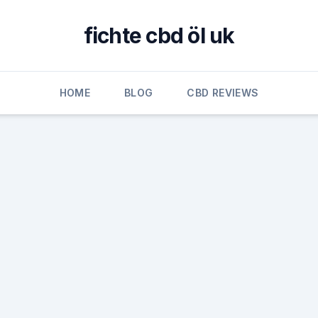
fichte cbd öl uk
HOME
BLOG
CBD REVIEWS