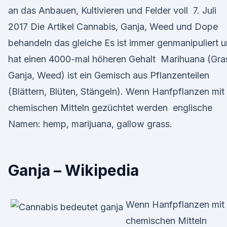
an das Anbauen, Kultivieren und Felder voll 7. Juli
2017 Die Artikel Cannabis, Ganja, Weed und Dope
behandeln das gleiche Es ist immer genmanipuliert 
hat einen 4000-mal höheren Gehalt Marihuana (Gra
Ganja, Weed) ist ein Gemisch aus Pflanzenteilen
(Blättern, Blüten, Stängeln). Wenn Hanfpflanzen mit
chemischen Mitteln gezüchtet werden englische
Namen: hemp, marijuana, gallow grass.
Ganja – Wikipedia
Wenn Hanfpflanzen mit
chemischen Mitteln