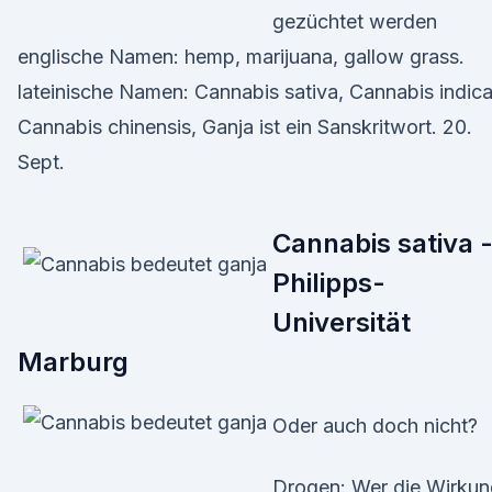
gezüchtet werden
englische Namen: hemp, marijuana, gallow grass.
lateinische Namen: Cannabis sativa, Cannabis indica
Cannabis chinensis, Ganja ist ein Sanskritwort. 20.
Sept.
Cannabis sativa 
Philipps-
Universität
Marburg
Oder auch doch nicht?
Drogen: Wer die Wirkun