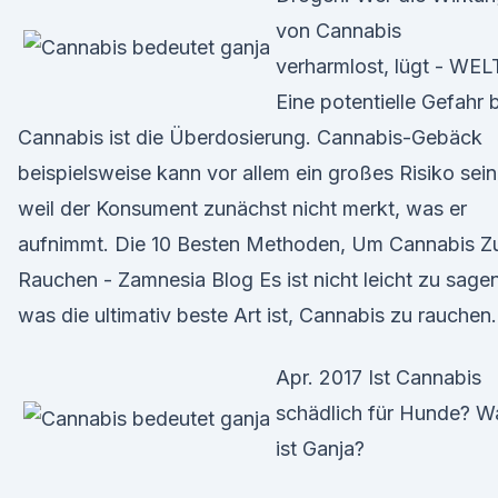
von Cannabis
verharmlost, lügt - WEL
Eine potentielle Gefahr 
Cannabis ist die Überdosierung. Cannabis-Gebäck
beispielsweise kann vor allem ein großes Risiko sein
weil der Konsument zunächst nicht merkt, was er
aufnimmt. Die 10 Besten Methoden, Um Cannabis Z
Rauchen - Zamnesia Blog Es ist nicht leicht zu sagen
was die ultimativ beste Art ist, Cannabis zu rauchen.
Apr. 2017 Ist Cannabis
schädlich für Hunde? W
ist Ganja?